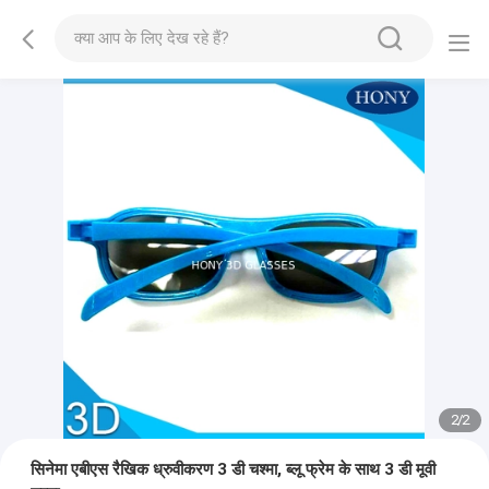
2
/
2
सिनेमा एबीएस रैखिक ध्रुवीकरण 3 डी चश्मा, ब्लू फ्रेम के साथ 3 डी मूवी