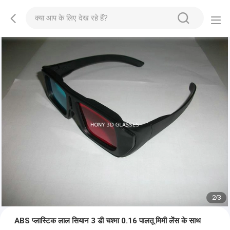
2
/
3
ABS प्लास्टिक लाल सियान 3 डी चश्मा 0.16 पालतू मिमी लेंस के साथ