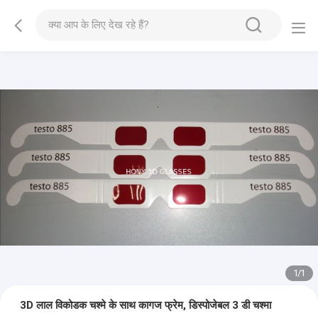
1
/
1
3D लाल विकोडक चश्मे के साथ कागज फ्रेम, डिस्पोजेबल 3 डी चश्मा