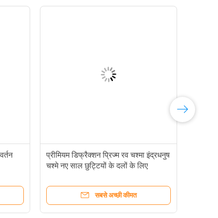
वर्तन
प्रीमियम डिफ्रैक्शन प्रिज्म रव चश्मा इंद्रधनुष
चश्मे नए साल छुट्टियों के दलों के लिए
सबसे अच्छी कीमत