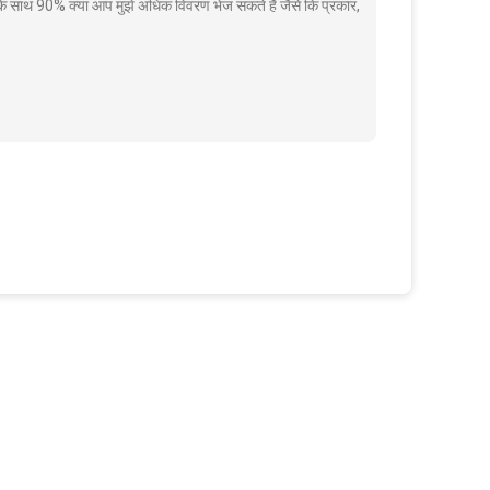
े साथ 90% क्या आप मुझे अधिक विवरण भेज सकते हैं जैसे कि प्रकार,