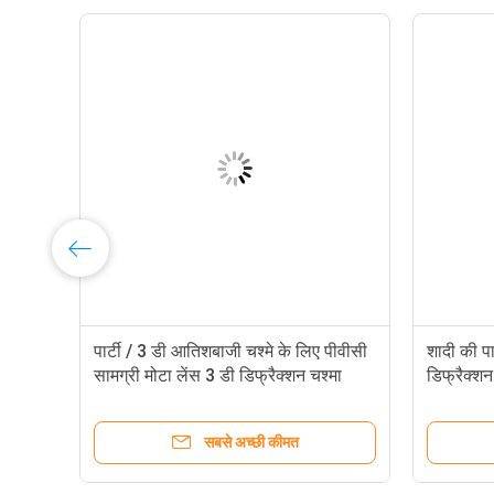
िल
पार्टी / 3 डी आतिशबाजी चश्मे के लिए पीवीसी
शादी की पा
सामग्री मोटा लेंस 3 डी डिफ्रैक्शन चश्मा
डिफ्रैक्शन
सबसे अच्छी कीमत