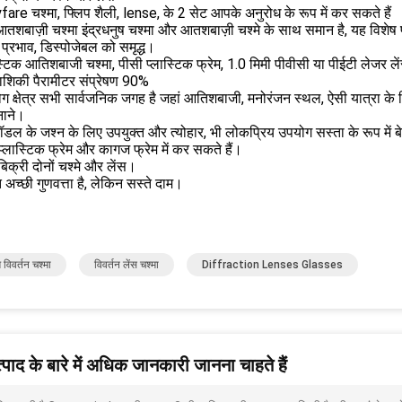
are चश्मा, फ्लिप शैली, lense, के 2 सेट आपके अनुरोध के रूप में कर सकते हैं
तशबाज़ी चश्मा इंद्रधनुष चश्मा और आतशबाज़ी चश्मे के साथ समान है, यह विशेष 
प्रभाव, डिस्पोजेबल को समृद्ध।
स्टिक आतिशबाजी चश्मा, पीसी प्लास्टिक फ्रेम, 1.0 मिमी पीवीसी या पीईटी लेजर लेंस।
ाशिकी पैरामीटर संप्रेषण 90%
ग क्षेत्र सभी सार्वजनिक जगह है जहां आतिशबाजी, मनोरंजन स्थल, ऐसी यात्रा 
नाने।
 मॉडल के जश्न के लिए उपयुक्त और त्योहार, भी लोकप्रिय उपयोग सस्ता के रूप में बे
प्लास्टिक फ्रेम और कागज फ्रेम में कर सकते हैं।
बिक्री दोनों चश्मे और लेंस।
त अच्छी गुणवत्ता है, लेकिन सस्ते दाम।
विवर्तन चश्मा
विवर्तन लेंस चश्मा
Diffraction Lenses Glasses
पाद के बारे में अधिक जानकारी जानना चाहते हैं