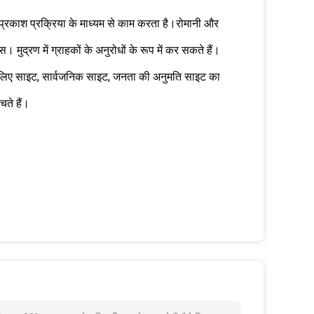
प्रकाश प्रक्रिया के माध्यम से काम करता है।रोमानी और
 मुद्रण में ग्राहकों के अनुरोधों के रूप में कर सकते हैं।
के लिए साइट, सार्वजनिक साइट, जनता की अनुमति साइट का
चते हैं।