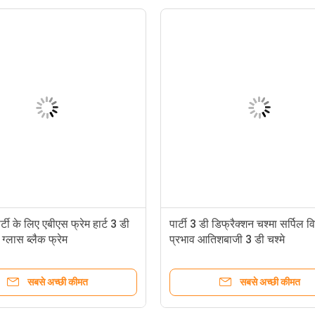
र्टी के लिए एबीएस फ्रेम हार्ट 3 डी
पार्टी 3 डी डिफ्रैक्शन चश्मा सर्पिल वि
 ग्लास ब्लैक फ्रेम
प्रभाव आतिशबाजी 3 डी चश्मे
सबसे अच्छी कीमत
सबसे अच्छी कीमत