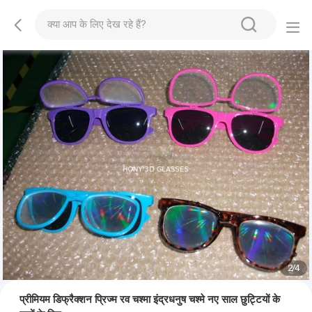
2
/
4
प्रीमियम डिफ्रैक्शन प्रिज्म रव चश्मा इंद्रधनुष चश्मे नए साल छुट्टियों के