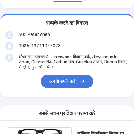
सम्पर्क करने का विवरण
Ms. Peter chen
0086-13211027073
चौथा तल, इमारत A, Jinlaiwang विज्ञान पार्क, Jiayi Industril
Zoon, Guiyue रोड, Guihua गांव, Guanlan टाउन, Baoan जिला,
शेन्ज़ेन, गुआंग्डोंग, चीन
अब से संपर्क करें
सबसे उत्तम प्रतिदान प्राप्त करें
प्रीमियम डिफ्रैक्शन प्रिज्म रव