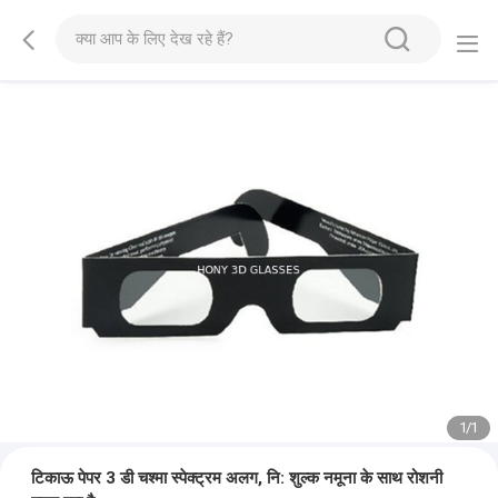
1
/
1
टिकाऊ पेपर 3 डी चश्मा स्पेक्ट्रम अलग, नि: शुल्क नमूना के साथ रोशनी