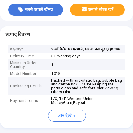
सबसे अच्छी कीमत
अब से संपर्क करें
उत्पाद विवरण
हाई लाइट
,
3 डी सिनेमा घर प्रणाली
घर का बना सूर्यग्रहण चश्मा
Delivery Time
5-8 working days
Minimum Order
1
Quantity
Model Number
T01SL
Packed with anti-static bag, bubble bag
and carton box, Ensure keeping the
Packaging Details
parts clean and safe for Solar Viewing
Filters Film
L/C, T/T, Western Union,
Payment Terms
MoneyGram,Paypal
और देखो