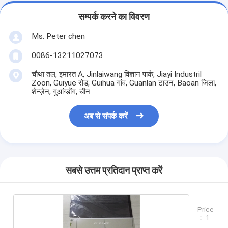
सम्पर्क करने का विवरण
Ms. Peter chen
0086-13211027073
चौथा तल, इमारत A, Jinlaiwang विज्ञान पार्क, Jiayi Industril
Zoon, Guiyue रोड, Guihua गांव, Guanlan टाउन, Baoan जिला,
शेन्ज़ेन, गुआंग्डोंग, चीन
अब से संपर्क करें
सबसे उत्तम प्रतिदान प्राप्त करें
Price
： 1