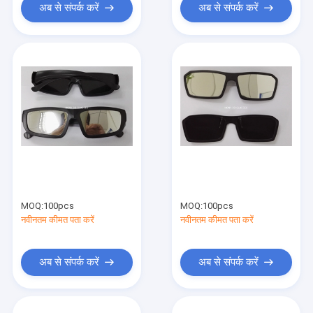
अब से संपर्क करें
अब से संपर्क करें
MOQ:
100pcs
MOQ:
100pcs
नवीनतम कीमत पता करें
नवीनतम कीमत पता करें
अब से संपर्क करें
अब से संपर्क करें