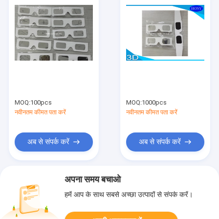
MOQ:
100pcs
MOQ:
1000pcs
नवीनतम कीमत पता करें
नवीनतम कीमत पता करें
अब से संपर्क करें
अब से संपर्क करें
अपना समय बचाओ
हमें आप के साथ सबसे अच्छा उत्पादों से संपर्क करें।