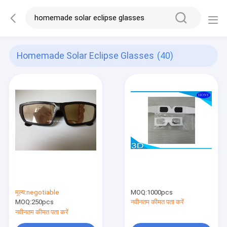
Homemade Solar Eclipse Glasses
(40)
मूल्य:
negotiable
MOQ:
1000pcs
MOQ:
250pcs
नवीनतम कीमत पता करें
नवीनतम कीमत पता करें