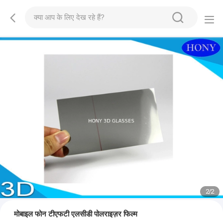
2
/
2
मोबाइल फोन टीएफटी एलसीडी पोलराइज़र फिल्म