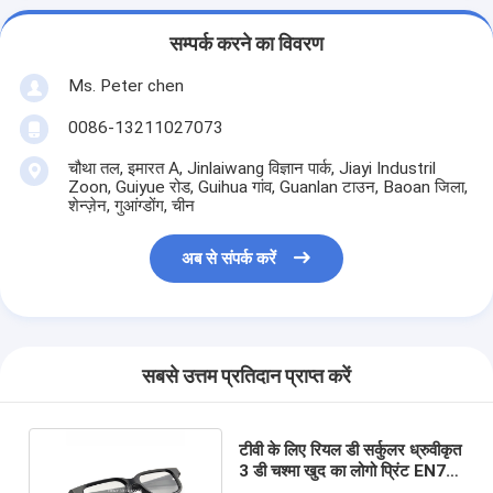
सम्पर्क करने का विवरण
Ms. Peter chen
0086-13211027073
चौथा तल, इमारत A, Jinlaiwang विज्ञान पार्क, Jiayi Industril
Zoon, Guiyue रोड, Guihua गांव, Guanlan टाउन, Baoan जिला,
शेन्ज़ेन, गुआंग्डोंग, चीन
अब से संपर्क करें
सबसे उत्तम प्रतिदान प्राप्त करें
टीवी के लिए रियल डी सर्कुलर ध्रुवीकृत
3 डी चश्मा खुद का लोगो प्रिंट EN71
3 डी गॉगल्स