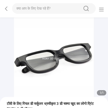
1
/
1
टीवी के लिए रियल डी सर्कुलर ध्रुवीकृत 3 डी चश्मा खुद का लोगो प्रिंट