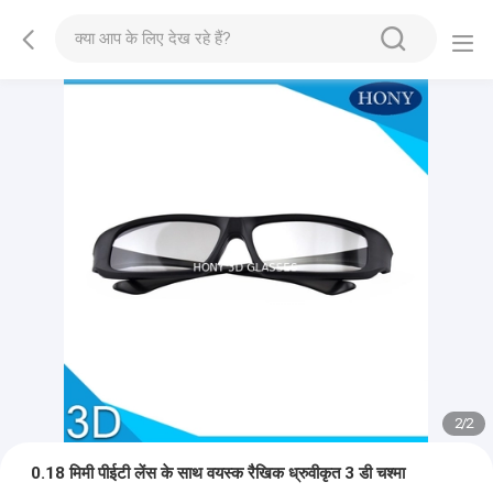
2
/
2
0.18 मिमी पीईटी लेंस के साथ वयस्क रैखिक ध्रुवीकृत 3 डी चश्मा