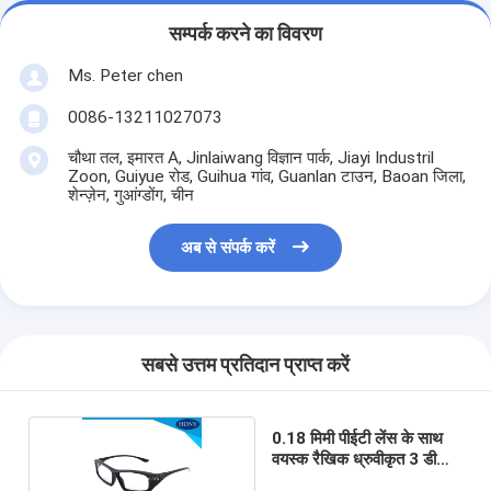
सम्पर्क करने का विवरण
Ms. Peter chen
0086-13211027073
चौथा तल, इमारत A, Jinlaiwang विज्ञान पार्क, Jiayi Industril
Zoon, Guiyue रोड, Guihua गांव, Guanlan टाउन, Baoan जिला,
शेन्ज़ेन, गुआंग्डोंग, चीन
अब से संपर्क करें
सबसे उत्तम प्रतिदान प्राप्त करें
0.18 मिमी पीईटी लेंस के साथ
वयस्क रैखिक ध्रुवीकृत 3 डी
चश्मा