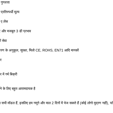
गुणवत्ता
प्रतिस्पर्धी मूल्य
 ए लेंस
्ट और मजबूत 3 डी प्रभाव
ी सेवा
यावरण के अनुकूल, सुरक्षा, मिलो CE, ROHS, EN71 आदि मानकों
वर
 में गर्म बिक्री
ने के लिए बहुत आरामदायक है
स सभी मॉडल हैं, इसलिए हम नमूने और माल 2 दिनों में भेज सकते हैं (कोई लोगो मुद्रण नहीं), 