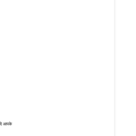
यदि आपके